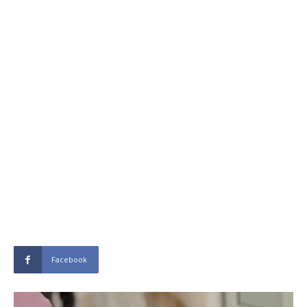
Facebook