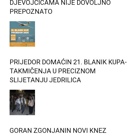
DJEVOJČICAMA NIJE DOVOLJNO
PREPOZNATO
PRIJEDOR DOMAĆIN 21. BLANIK KUPA-
TAKMIČENJA U PRECIZNOM
SLIJETANJU JEDRILICA
GORAN ZGONJANIN NOVI KNEZ