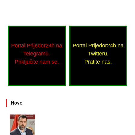
Portal Prijedor24h na
Portal Prijedor24h na
Telegramu.
Twitteru.
Priključite nam se.
Pratite nas.
Novo