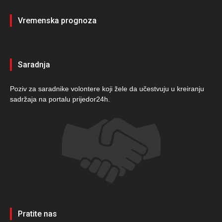
Vremenska prognoza
Saradnja
Poziv za saradnike volontere koji žele da učestvuju u kreiranju
sadržaja na portalu prijedor24h.
Pratite nas