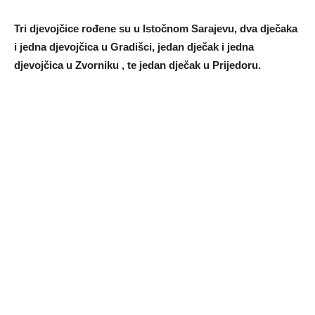
Tri djevojčice rođene su u Istočnom Sarajevu, dva dječaka
i jedna djevojčica u Gradišci, jedan dječak i jedna
djevojčica u Zvorniku , te jedan dječak u Prijedoru.