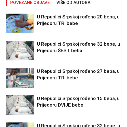
POVEZANE OBJAVE
VIŠE OD AUTORA
U Republici Srpskoj rođeno 20 beba, u
Prijedoru TRI bebe
U Republici Srpskoj rođene 32 bebe, u
Prijedoru ŠEST beba
U Republici Srpskoj rođeno 27 beba, u
Prijedoru TRI bebe
U Republici Srpskoj rođeno 15 beba, u
Prijedoru DVIJE bebe
U Republici Srpskoj rođene 32 bebe, u