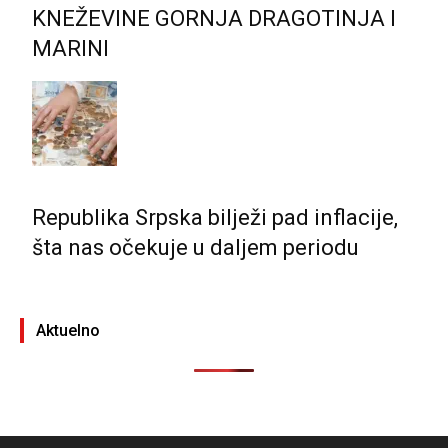
KNEŽEVINE GORNJA DRAGOTINJA I
MARINI
Republika Srpska bilježi pad inflacije,
šta nas očekuje u daljem periodu
Aktuelno