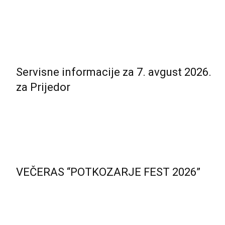
Servisne informacije za 7. avgust 2026.
za Prijedor
VEČERAS “POTKOZARJE FEST 2026”