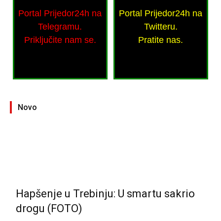
Portal Prijedor24h na
Portal Prijedor24h na
Telegramu.
Twitteru.
Priključite nam se.
Pratite nas.
Novo
Hapšenje u Trebinju: U smartu sakrio
drogu (FOTO)