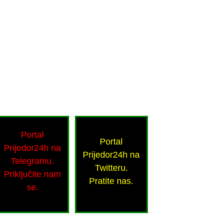
Portal
Portal
Prijedor24h na
Prijedor24h na
Telegramu.
Twitteru.
Priključite nam
Pratite nas.
se.