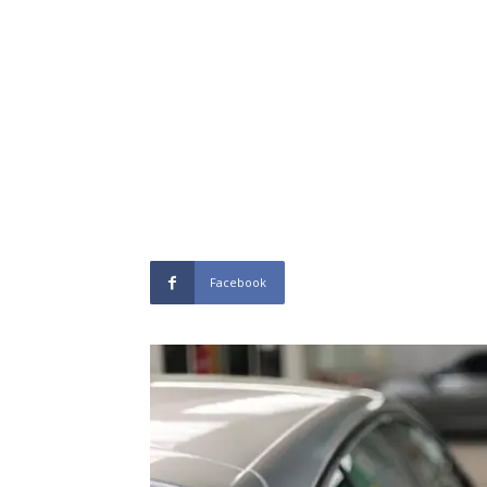
Facebook