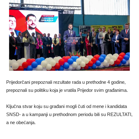
Prijedorčani prepoznali rezultate rada u prethodne 4 godine,
prepoznali su politiku koja je vratila Prijedor svim građanima.
Ključna stvar koju su građani mogli čuti od mene i kandidata
SNSD- a u kampanji u prethodnom periodu bili su REZULTATI,
a ne obećanja.