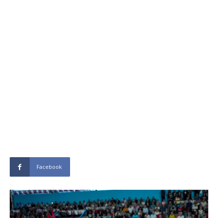
Facebook