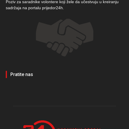
Poziv za saradnike volontere koji žele da učestvuju u kreiranju
sadržaja na portalu prijedor24h.
Pratite nas