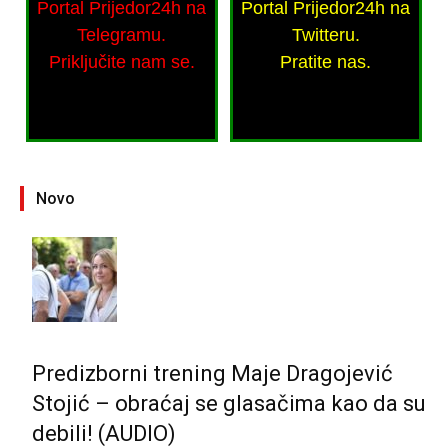
Portal Prijedor24h na
Portal Prijedor24h na
Telegramu.
Twitteru.
Priključite nam se.
Pratite nas.
Novo
Predizborni trening Maje Dragojević
Stojić – obraćaj se glasačima kao da su
debili! (AUDIO)