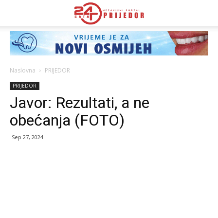
Naslovna
PRIJEDOR
PRIJEDOR
Javor: Rezultati, a ne
obećanja (FOTO)
Sep 27, 2024