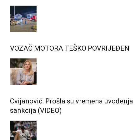
VOZAČ MOTORA TEŠKO POVRIJEĐEN
Cvijanović: Prošla su vremena uvođenja
sankcija (VIDEO)