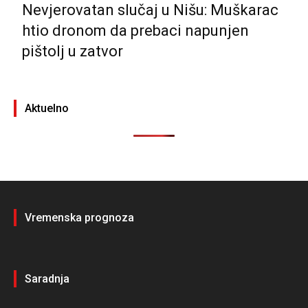
Nevjerovatan slučaj u Nišu: Muškarac
htio dronom da prebaci napunjen
pištolj u zatvor
Aktuelno
Vremenska prognoza
Saradnja