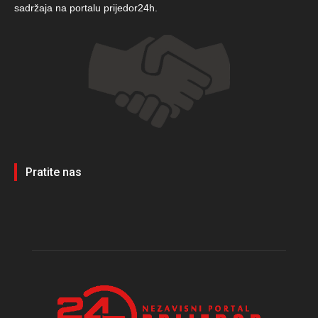
sadržaja na portalu prijedor24h.
Pratite nas