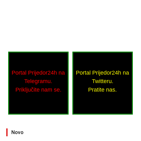
Portal Prijedor24h na
Portal Prijedor24h na
Telegramu.
Twitteru.
Priključite nam se.
Pratite nas.
Novo