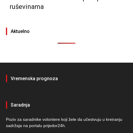
ruševinama
Aktuelno
Vremenska prognoza
Saradnja
Poziv za saradnike volontere koji žele da učestvuju u kreiranju
sadržaja na portalu prijedor24h.