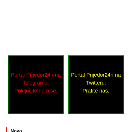
Portal Prijedor24h na
Portal Prijedor24h na
Telegramu.
Twitteru.
Priključite nam se.
Pratite nas.
Novo