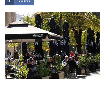
Facebook