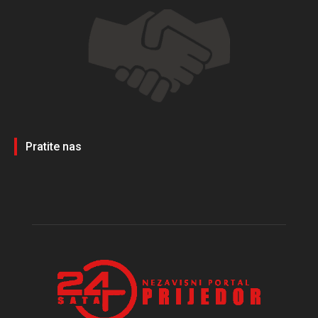
Pratite nas