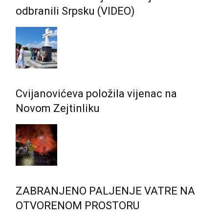
odbranili Srpsku (VIDEO)
Cvijanovićeva položila vijenac na
Novom Zejtinliku
ZABRANJENO PALJENJE VATRE NA
OTVORENOM PROSTORU