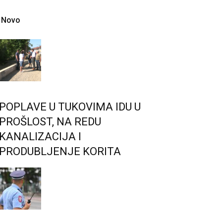
Novo
POPLAVE U TUKOVIMA IDU U
PROŠLOST, NA REDU
KANALIZACIJA I
PRODUBLJENJE KORITA