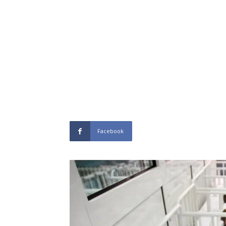
Facebook