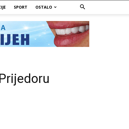
IJE
SPORT
OSTALO
Prijedoru