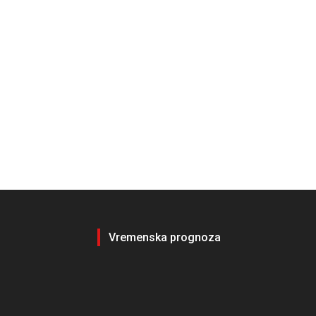
Vremenska prognoza