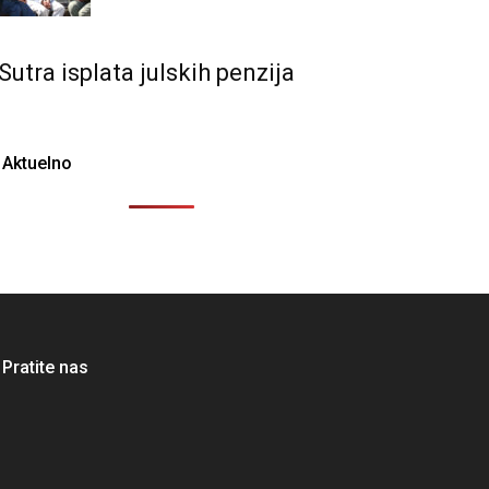
Sutra isplata julskih penzija
Aktuelno
Pratite nas