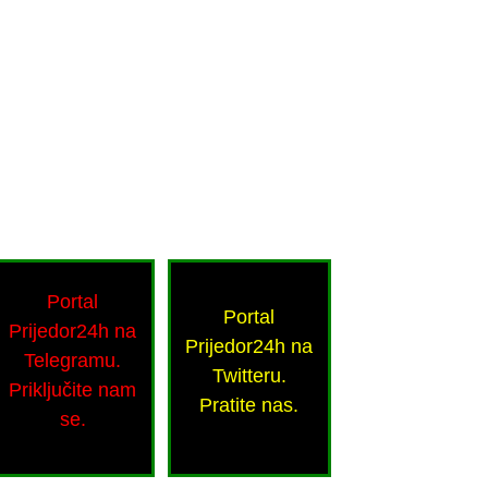
Portal
Portal
Prijedor24h na
Prijedor24h na
Telegramu.
Twitteru.
Priključite nam
Pratite nas.
se.