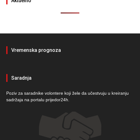
Aktuelno
Vremenska prognoza
Saradnja
Poziv za saradnike volontere koji žele da učestvuju u kreiranju
sadržaja na portalu prijedor24h.