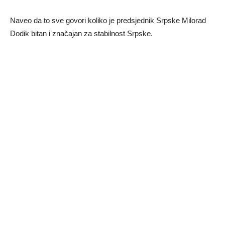
Naveo da to sve govori koliko je predsjednik Srpske Milorad
Dodik bitan i značajan za stabilnost Srpske.