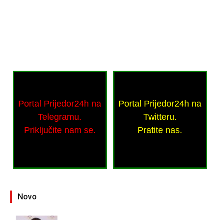
Portal Prijedor24h na
Portal Prijedor24h na
Telegramu.
Twitteru.
Priključite nam se.
Pratite nas.
Novo