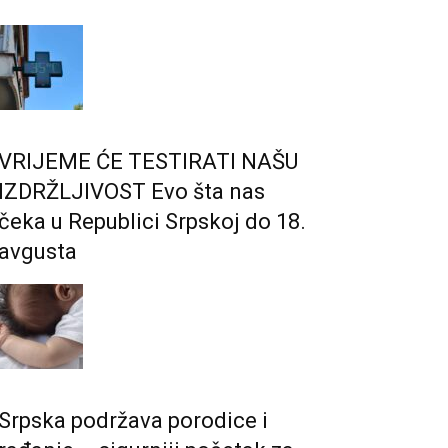
VRIJEME ĆE TESTIRATI NAŠU
IZDRŽLJIVOST Evo šta nas
čeka u Republici Srpskoj do 18.
avgusta
Srpska podržava porodice i