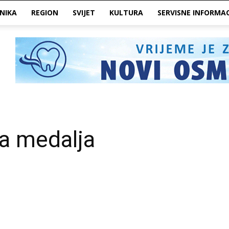
NIKA
REGION
SVIJET
KULTURA
SERVISNE INFORMAC
a medalja