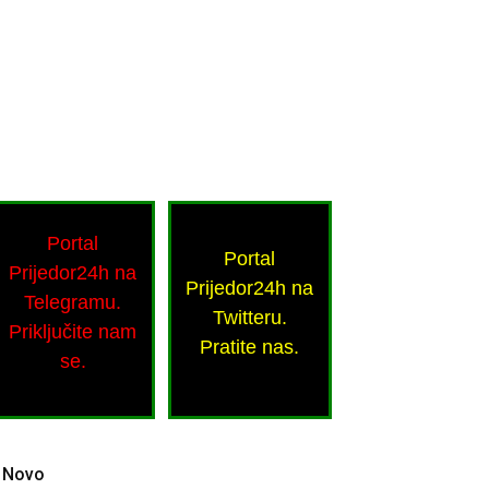
Portal
Portal
Prijedor24h na
Prijedor24h na
Telegramu.
Twitteru.
Priključite nam
Pratite nas.
se.
Novo