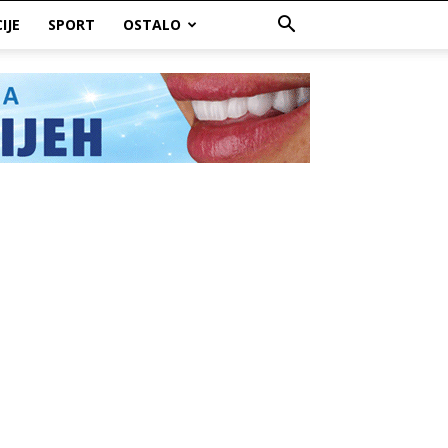
IJE
SPORT
OSTALO