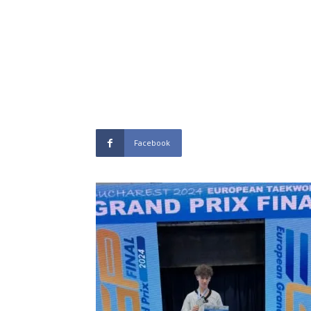
Facebook