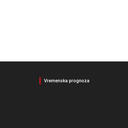
Vremenska prognoza