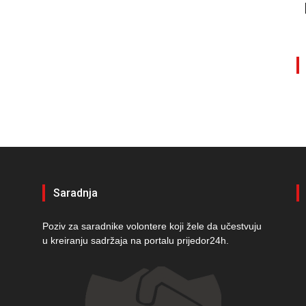
Saradnja
Poziv za saradnike volontere koji žele da učestvuju
u kreiranju sadržaja na portalu prijedor24h.