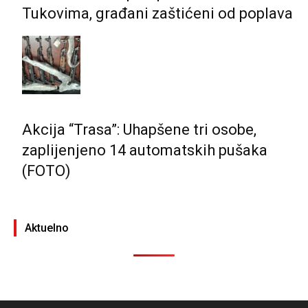
Tukovima, građani zaštićeni od poplava
Akcija “Trasa”: Uhapšene tri osobe,
zaplijenjeno 14 automatskih pušaka
(FOTO)
Aktuelno