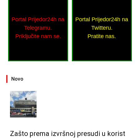
Portal Prijedor24h na
Portal Prijedor24h na
Telegramu.
Twitteru.
Priključite nam se.
Pratite nas.
Novo
Zašto prema izvršnoj presudi u korist