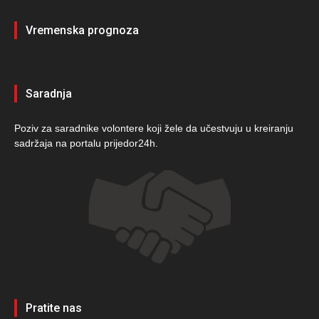
Vremenska prognoza
Saradnja
Poziv za saradnike volontere koji žele da učestvuju u kreiranju
sadržaja na portalu prijedor24h.
Pratite nas