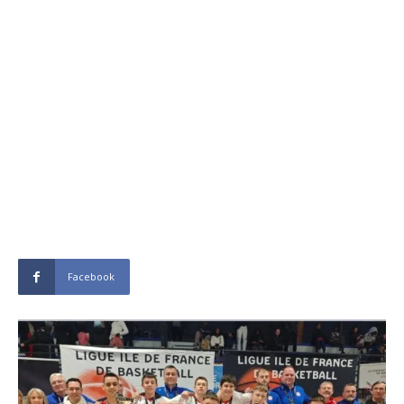
Facebook