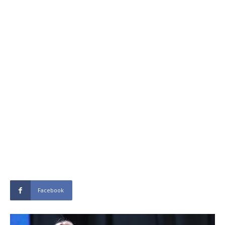
Facebook