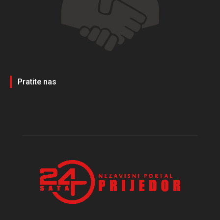
Pratite nas