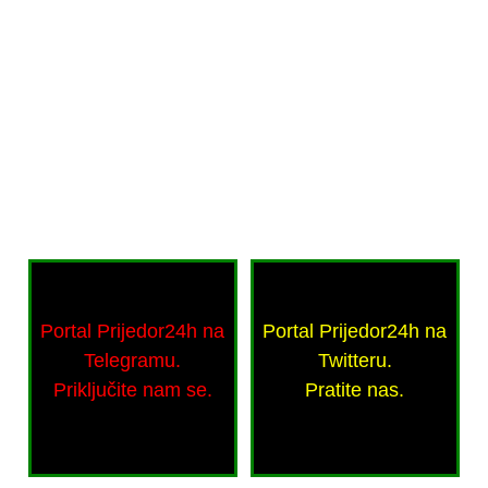
Portal Prijedor24h na
Portal Prijedor24h na
Telegramu.
Twitteru.
Priključite nam se.
Pratite nas.