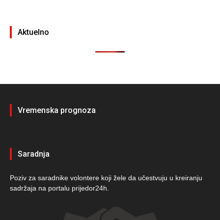
Aktuelno
Vremenska prognoza
Saradnja
Poziv za saradnike volontere koji žele da učestvuju u kreiranju
sadržaja na portalu prijedor24h.