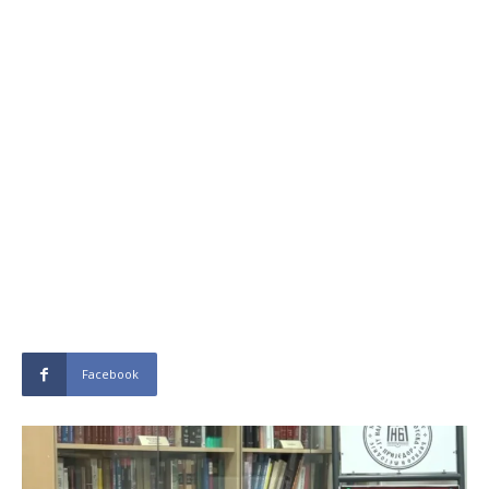
Facebook