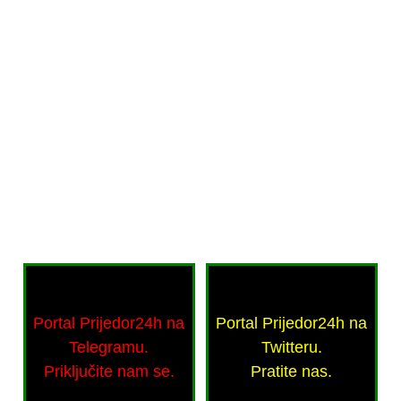
Portal Prijedor24h na
Portal Prijedor24h na
Telegramu.
Twitteru.
Priključite nam se.
Pratite nas.