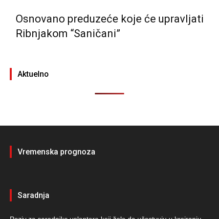
Osnovano preduzeće koje će upravljati
Ribnjakom “Saničani”
Aktuelno
Vremenska prognoza
Saradnja