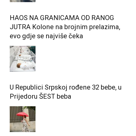
HAOS NA GRANICAMA OD RANOG
JUTRA Kolone na brojnim prelazima,
evo gdje se najviše čeka
U Republici Srpskoj rođene 32 bebe, u
Prijedoru ŠEST beba