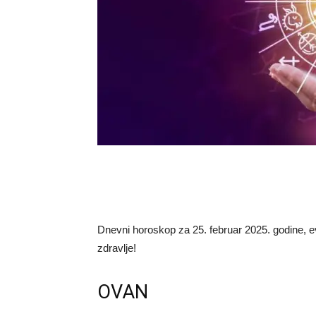
Dnevni horoskop za 25. februar 2025. godine, ev
zdravlje!
OVAN