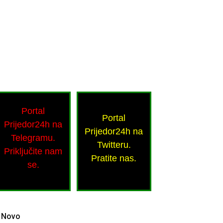
Portal
Portal
Prijedor24h na
Prijedor24h na
Telegramu.
Twitteru.
Priključite nam
Pratite nas.
se.
Novo