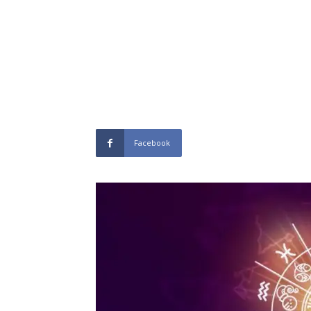
Facebook