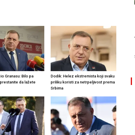
io Granasu: Bilo pa
Dodik: Helez ekstremista koji svaku
prestanite da lažete
priliku koristi za netrpeljivost prema
Srbima