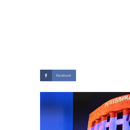
Facebook