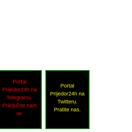
Portal
Portal
Prijedor24h na
Prijedor24h na
Telegramu.
Twitteru.
Priključite nam
Pratite nas.
se.