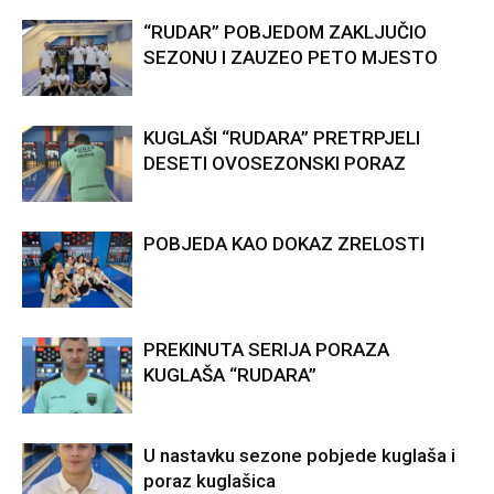
“RUDAR” POBJEDOM ZAKLJUČIO
SEZONU I ZAUZEO PETO MJESTO
KUGLAŠI “RUDARA” PRETRPJELI
DESETI OVOSEZONSKI PORAZ
POBJEDA KAO DOKAZ ZRELOSTI
PREKINUTA SERIJA PORAZA
KUGLAŠA “RUDARA”
U nastavku sezone pobjede kuglaša i
poraz kuglašica