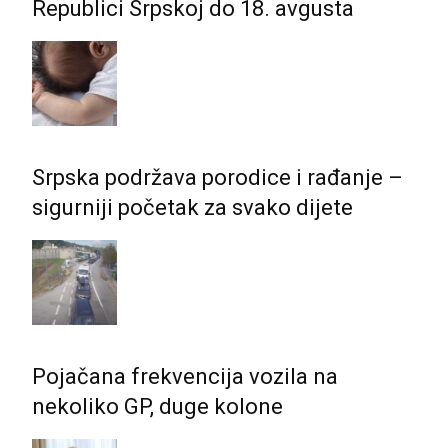
Republici Srpskoj do 18. avgusta
Srpska podržava porodice i rađanje –
sigurniji početak za svako dijete
Pojačana frekvencija vozila na
nekoliko GP, duge kolone