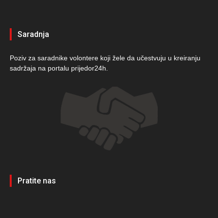
Saradnja
Poziv za saradnike volontere koji žele da učestvuju u kreiranju
sadržaja na portalu prijedor24h.
Pratite nas