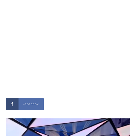
Facebook