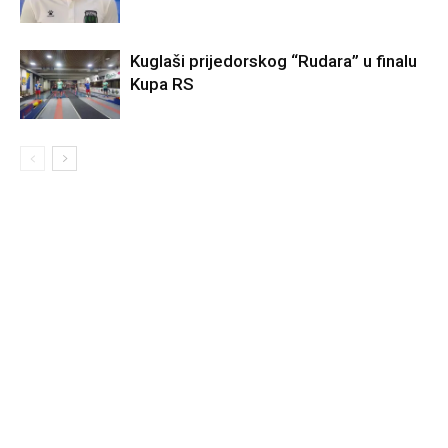
Kuglaši prijedorskog “Rudara” u finalu
Kupa RS