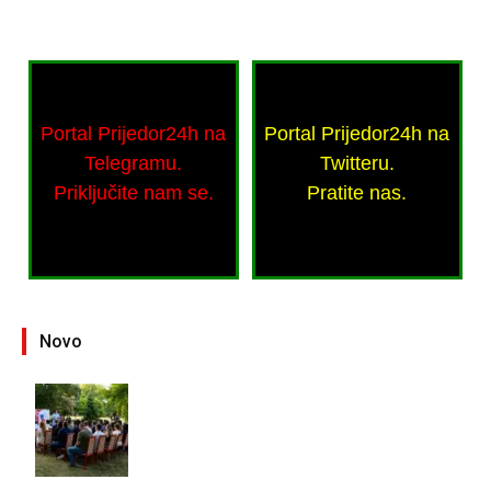
Portal Prijedor24h na
Portal Prijedor24h na
Telegramu.
Twitteru.
Priključite nam se.
Pratite nas.
Novo