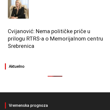
Cvijanović: Nema političke priče u
prilogu RTRS-a o Memorijalnom centru
Srebrenica
Aktuelno
Vremenska prognoza