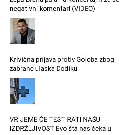
negativni komentari (VIDEO)
Krivična prijava protiv Goloba zbog
zabrane ulaska Dodiku
VRIJEME ĆE TESTIRATI NAŠU
IZDRŽLJIVOST Evo šta nas čeka u