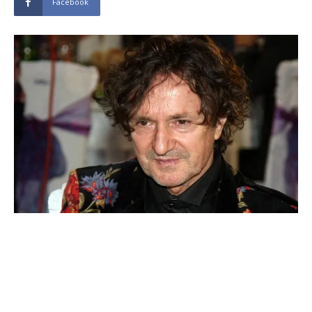
Facebook