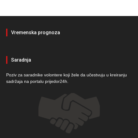
Vremenska prognoza
Saradnja
Poziv za saradnike volontere koji žele da učestvuju u kreiranju
sadržaja na portalu prijedor24h.