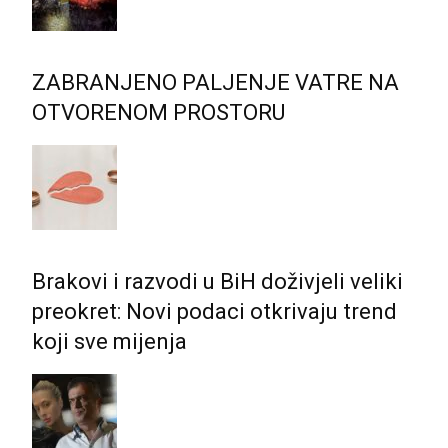
ZABRANJENO PALJENJE VATRE NA
OTVORENOM PROSTORU
Brakovi i razvodi u BiH doživjeli veliki
preokret: Novi podaci otkrivaju trend
koji sve mijenja