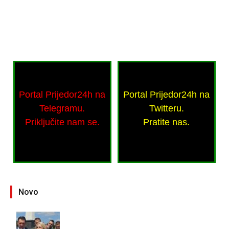
Portal Prijedor24h na
Portal Prijedor24h na
Telegramu.
Twitteru.
Priključite nam se.
Pratite nas.
Novo