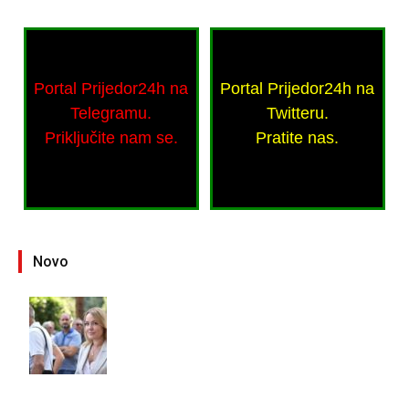
Portal Prijedor24h na
Portal Prijedor24h na
Telegramu.
Twitteru.
Priključite nam se.
Pratite nas.
Novo