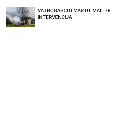
VATROGASCI U MARTU IMALI 78
INTERVENCIJA