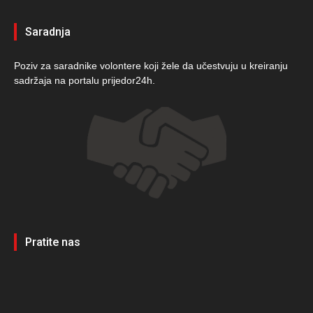
Saradnja
Poziv za saradnike volontere koji žele da učestvuju u kreiranju
sadržaja na portalu prijedor24h.
Pratite nas