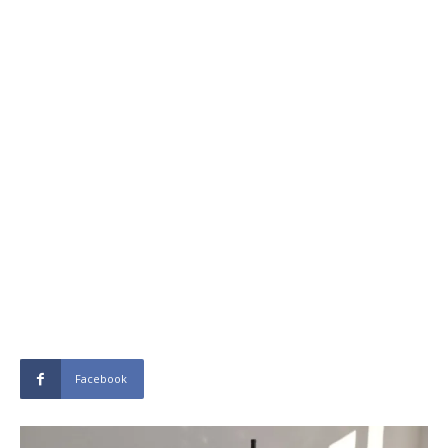
Facebook