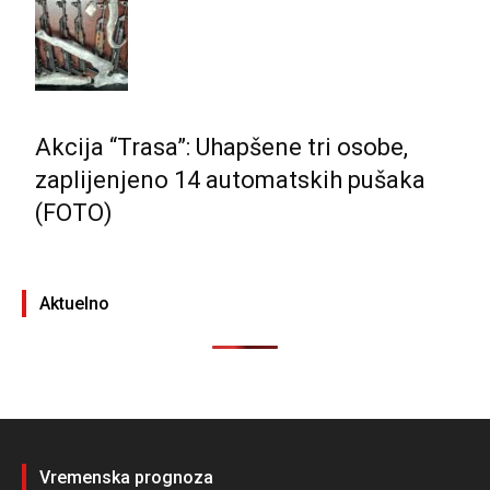
Akcija “Trasa”: Uhapšene tri osobe,
zaplijenjeno 14 automatskih pušaka
(FOTO)
Aktuelno
Vremenska prognoza