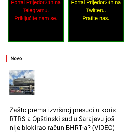
Portal Prijedor24h na
Portal Prijedor24h na
Telegramu.
Twitteru.
Priključite nam se.
Pratite nas.
Novo
Zašto prema izvršnoj presudi u korist
RTRS-a Opštinski sud u Sarajevu još
nije blokirao račun BHRT-a? (VIDEO)