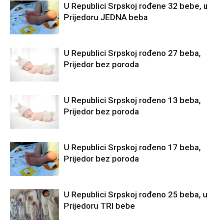
U Republici Srpskoj rođene 32 bebe, u
Prijedoru JEDNA beba
U Republici Srpskoj rođeno 27 beba,
Prijedor bez poroda
U Republici Srpskoj rođeno 13 beba,
Prijedor bez poroda
U Republici Srpskoj rođeno 17 beba,
Prijedor bez poroda
U Republici Srpskoj rođeno 25 beba, u
Prijedoru TRI bebe