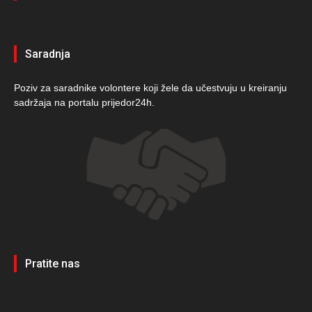
Saradnja
Poziv za saradnike volontere koji žele da učestvuju u kreiranju
sadržaja na portalu prijedor24h.
Pratite nas