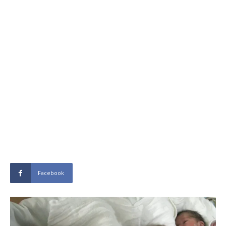
Facebook