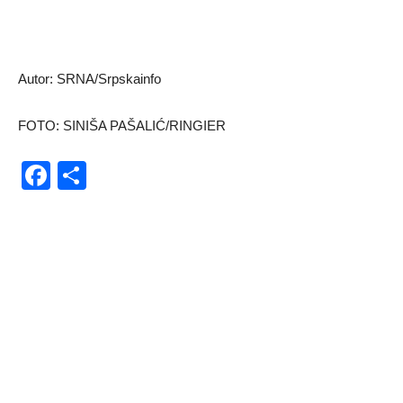
Autor: SRNA/Srpskainfo
FOTO: SINIŠA PAŠALIĆ/RINGIER
Facebook
Share