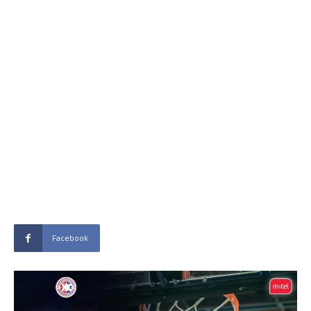
Facebook