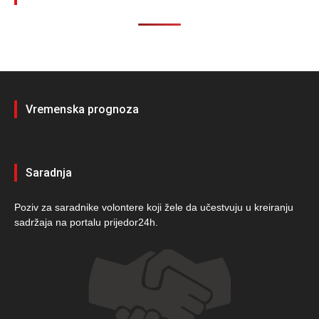
Vremenska prognoza
Saradnja
Poziv za saradnike volontere koji žele da učestvuju u kreiranju
sadržaja na portalu prijedor24h.