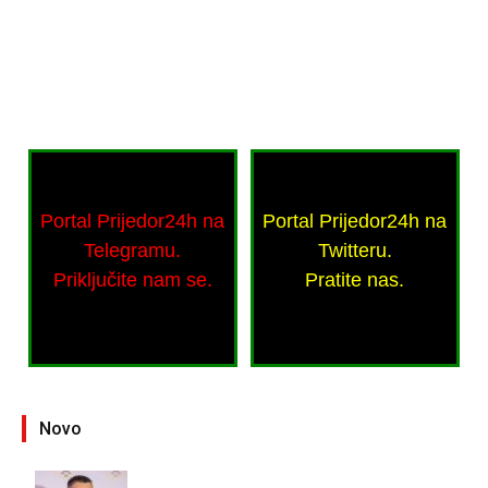
Portal Prijedor24h na
Portal Prijedor24h na
Telegramu.
Twitteru.
Priključite nam se.
Pratite nas.
Novo