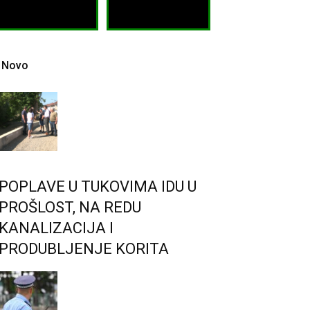
Novo
POPLAVE U TUKOVIMA IDU U
PROŠLOST, NA REDU
KANALIZACIJA I
PRODUBLJENJE KORITA