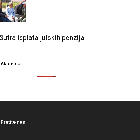
Sutra isplata julskih penzija
Aktuelno
Pratite nas