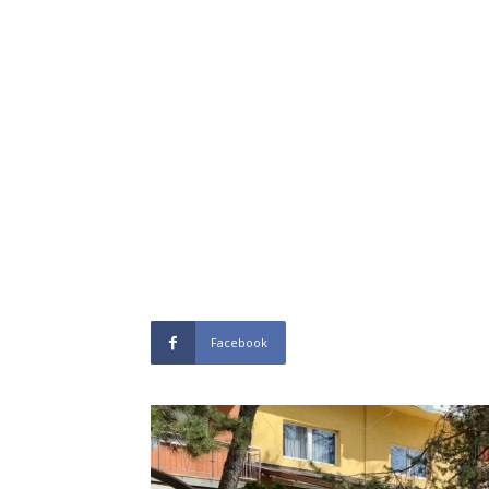
Facebook