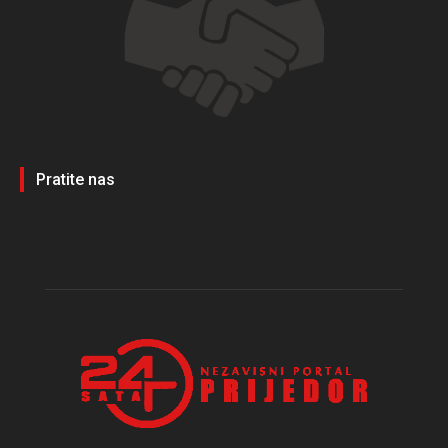
Pratite nas