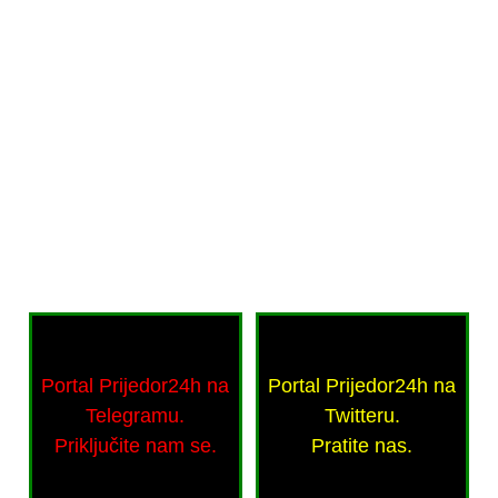
Portal Prijedor24h na
Portal Prijedor24h na
Telegramu.
Twitteru.
Priključite nam se.
Pratite nas.