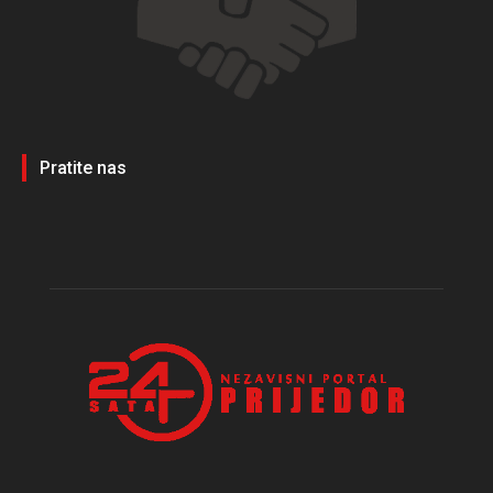
Pratite nas