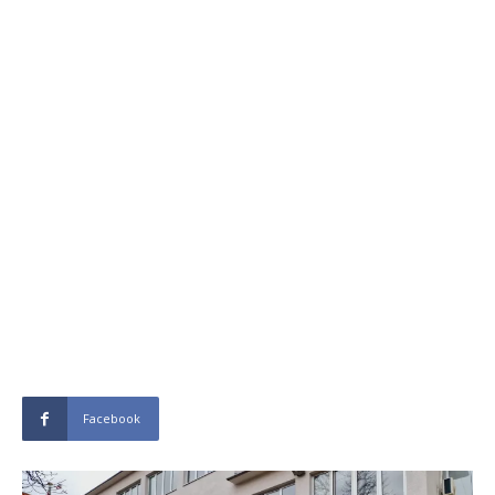
Facebook