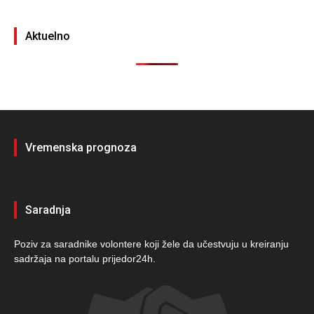
Aktuelno
Vremenska prognoza
Saradnja
Poziv za saradnike volontere koji žele da učestvuju u kreiranju
sadržaja na portalu prijedor24h.