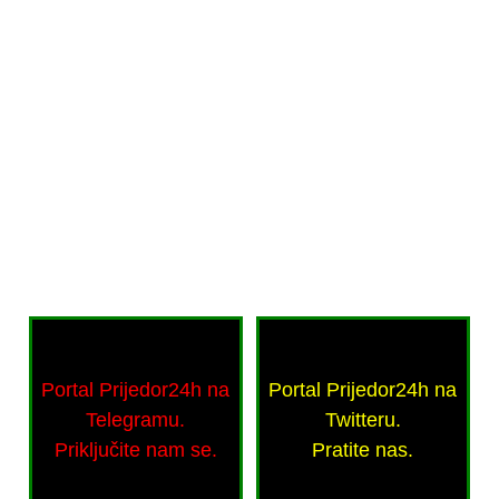
Portal Prijedor24h na
Portal Prijedor24h na
Telegramu.
Twitteru.
Priključite nam se.
Pratite nas.