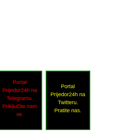
Portal
Portal
Prijedor24h na
Prijedor24h na
Telegramu.
Twitteru.
Priključite nam
Pratite nas.
se.