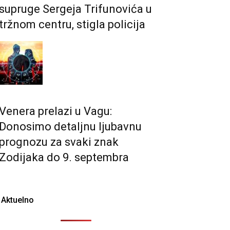
supruge Sergeja Trifunovića u
tržnom centru, stigla policija
Venera prelazi u Vagu:
Donosimo detaljnu ljubavnu
prognozu za svaki znak
Zodijaka do 9. septembra
Aktuelno