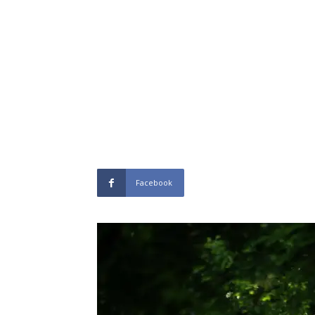
Facebook