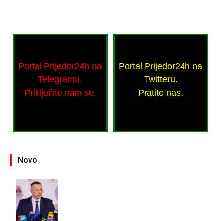
Portal Prijedor24h na
Portal Prijedor24h na
Telegramu.
Twitteru.
Priključite nam se.
Pratite nas.
Novo