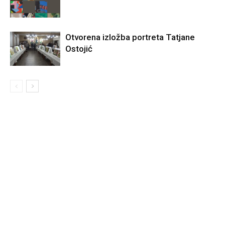
Otvorena izložba portreta Tatjane
Ostojić