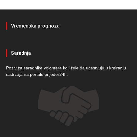
Vremenska prognoza
Saradnja
Poziv za saradnike volontere koji žele da učestvuju u kreiranju
sadržaja na portalu prijedor24h.