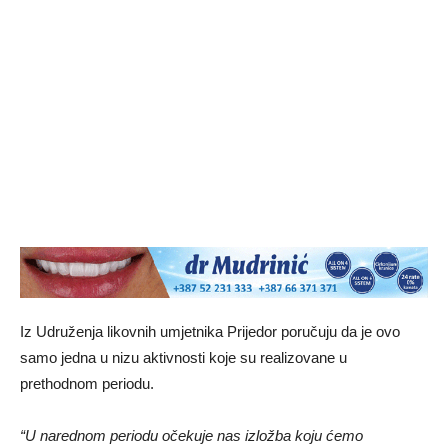
Iz Udruženja likovnih umjetnika Prijedor poručuju da je ovo
samo jedna u nizu aktivnosti koje su realizovane u
prethodnom periodu.
“U narednom periodu očekuje nas izložba koju ćemo