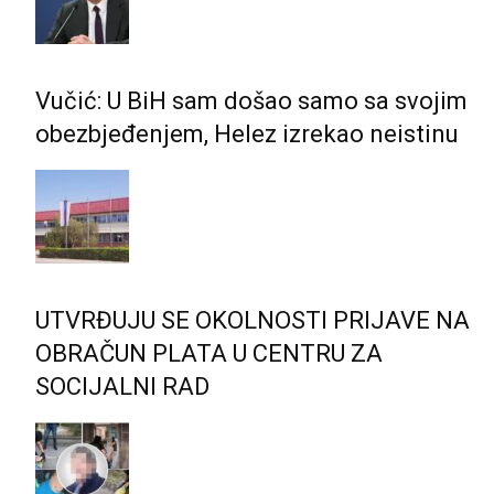
Vučić: U BiH sam došao samo sa svojim
obezbjeđenjem, Helez izrekao neistinu
UTVRĐUJU SE OKOLNOSTI PRIJAVE NA
OBRAČUN PLATA U CENTRU ZA
SOCIJALNI RAD