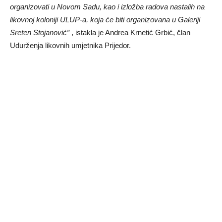
organizovati u Novom Sadu, kao i izložba radova nastalih na
likovnoj koloniji ULUP-a, koja će biti organizovana u Galeriji
Sreten Stojanović”
, istakla je Andrea Krnetić Grbić, član
Udurženja likovnih umjetnika Prijedor.