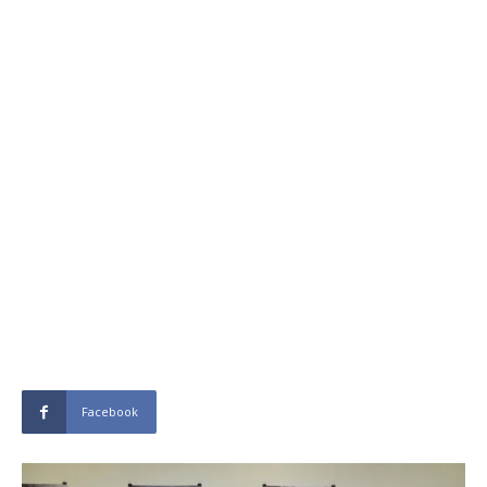
Facebook