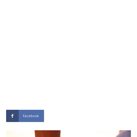
Facebook