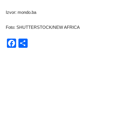
Izvor: mondo.ba
Foto: SHUTTERSTOCK/NEW AFRICA
Facebook
Share