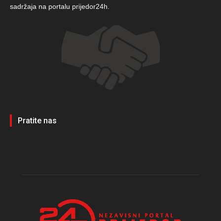
sadržaja na portalu prijedor24h.
Pratite nas