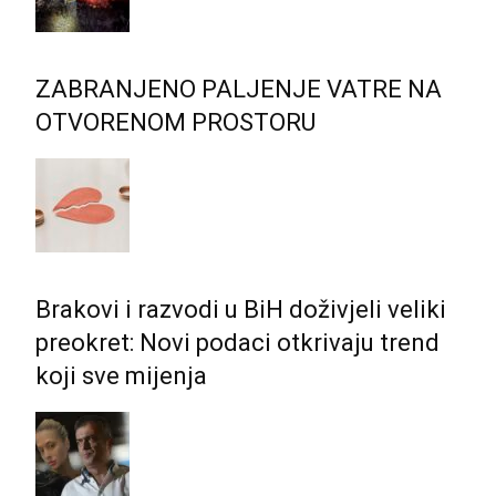
ZABRANJENO PALJENJE VATRE NA
OTVORENOM PROSTORU
Brakovi i razvodi u BiH doživjeli veliki
preokret: Novi podaci otkrivaju trend
koji sve mijenja