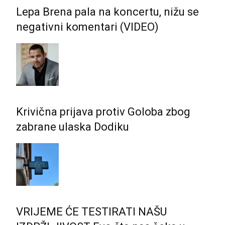
Lepa Brena pala na koncertu, nižu se
negativni komentari (VIDEO)
Krivična prijava protiv Goloba zbog
zabrane ulaska Dodiku
VRIJEME ĆE TESTIRATI NAŠU