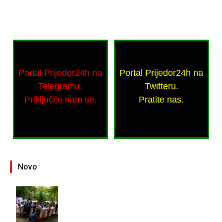
Portal Prijedor24h na
Portal Prijedor24h na
Telegramu.
Twitteru.
Priključite nam se.
Pratite nas.
Novo