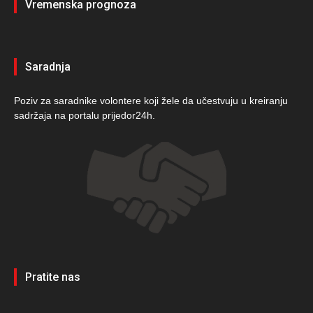
Vremenska prognoza
Saradnja
Poziv za saradnike volontere koji žele da učestvuju u kreiranju
sadržaja na portalu prijedor24h.
Pratite nas