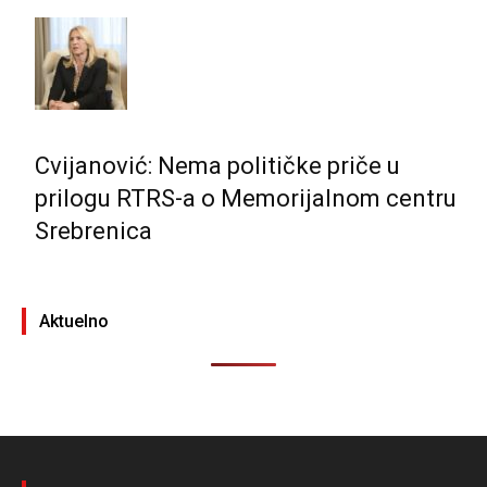
Cvijanović: Nema političke priče u
prilogu RTRS-a o Memorijalnom centru
Srebrenica
Aktuelno