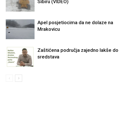
Sibiru (VIDEO)
Apel posjetiocima da ne dolaze na
Mrakovicu
Zaštićena područja zajedno lakše do
sredstava