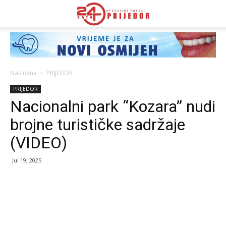
Naslovna
PRIJEDOR
PRIJEDOR
Nacionalni park “Kozara” nudi
brojne turističke sadržaje
(VIDEO)
Jul 19, 2025