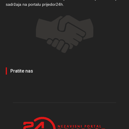
sadržaja na portalu prijedor24h.
Pratite nas