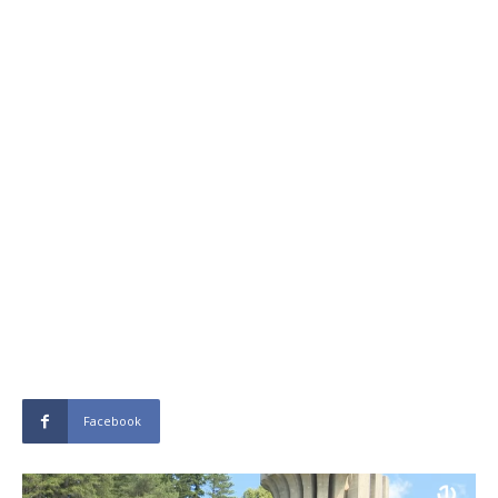
Facebook