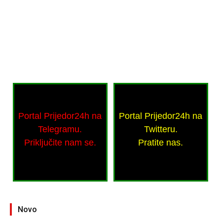
Portal Prijedor24h na
Portal Prijedor24h na
Telegramu.
Twitteru.
Priključite nam se.
Pratite nas.
Novo