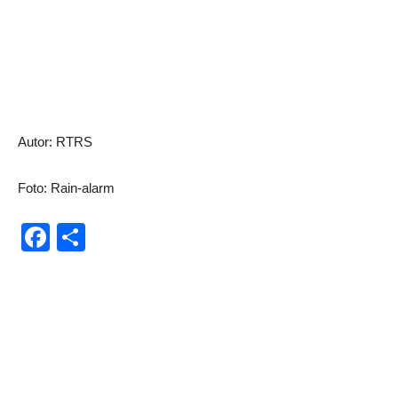
Autor: RTRS
Foto: Rain-alarm
Facebook
Share