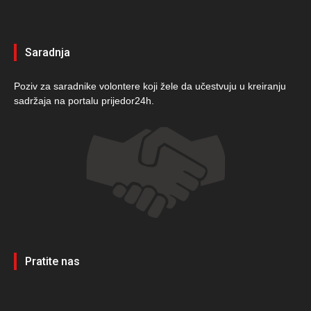
Saradnja
Poziv za saradnike volontere koji žele da učestvuju u kreiranju
sadržaja na portalu prijedor24h.
Pratite nas