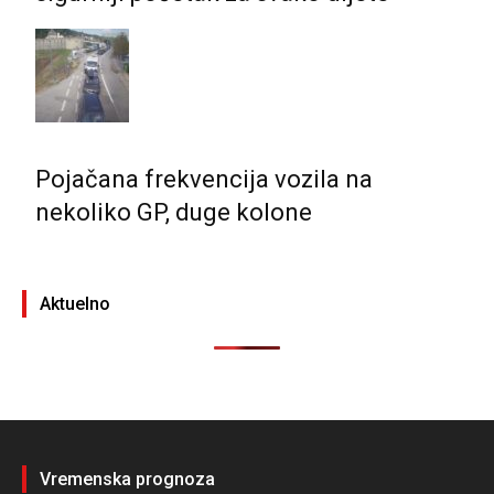
Pojačana frekvencija vozila na
nekoliko GP, duge kolone
Aktuelno
Vremenska prognoza