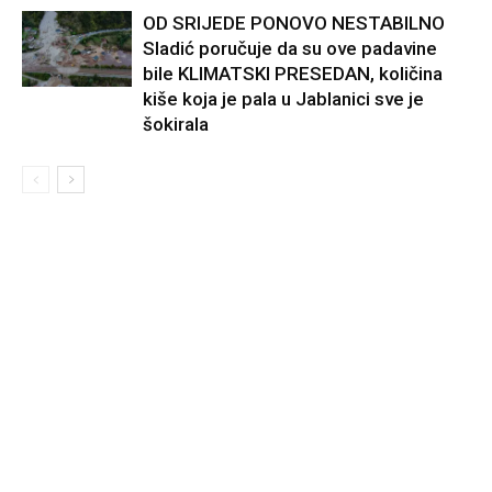
OD SRIJEDE PONOVO NESTABILNO
Sladić poručuje da su ove padavine
bile KLIMATSKI PRESEDAN, količina
kiše koja je pala u Jablanici sve je
šokirala