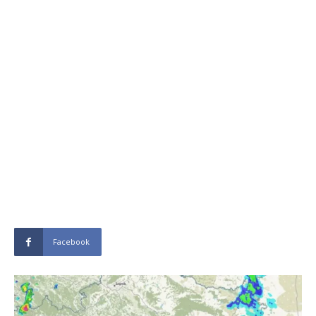
Facebook