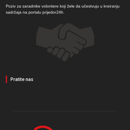
Poziv za saradnike volontere koji žele da učestvuju u kreiranju
sadržaja na portalu prijedor24h.
Pratite nas