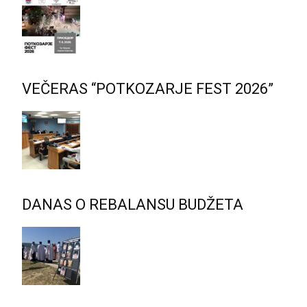
VEČERAS “POTKOZARJE FEST 2026”
DANAS O REBALANSU BUDŽETA