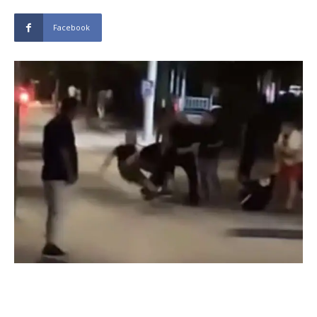
Facebook