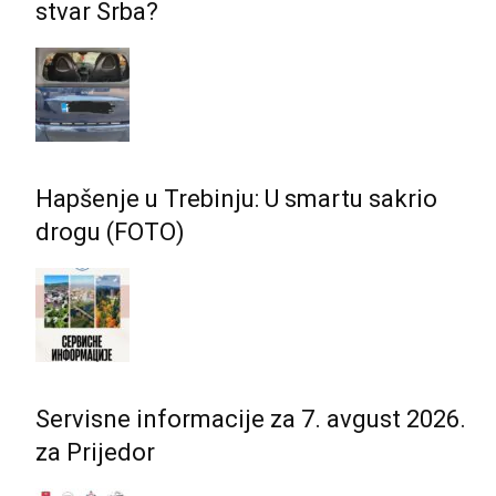
stvar Srba?
Hapšenje u Trebinju: U smartu sakrio
drogu (FOTO)
Servisne informacije za 7. avgust 2026.
za Prijedor