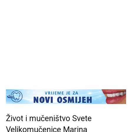
Život i mučeništvo Svete
Velikomučenice Marina