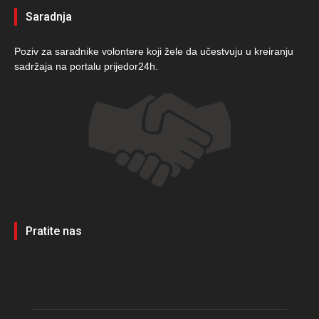
Saradnja
Poziv za saradnike volontere koji žele da učestvuju u kreiranju
sadržaja na portalu prijedor24h.
Pratite nas