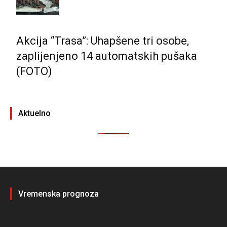
Akcija “Trasa”: Uhapšene tri osobe,
zaplijenjeno 14 automatskih pušaka
(FOTO)
Aktuelno
Vremenska prognoza