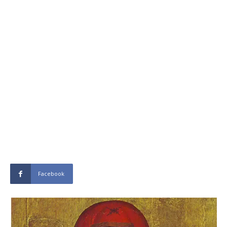
Facebook