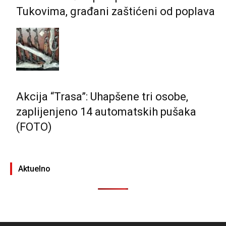
Tukovima, građani zaštićeni od poplava
Akcija “Trasa”: Uhapšene tri osobe,
zaplijenjeno 14 automatskih pušaka
(FOTO)
Aktuelno