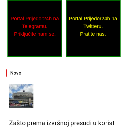
Portal Prijedor24h na
Portal Prijedor24h na
Telegramu.
Twitteru.
Priključite nam se.
Pratite nas.
Novo
Zašto prema izvršnoj presudi u korist