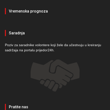
Vremenska prognoza
Saradnja
Poziv za saradnike volontere koji žele da učestvuju u kreiranju
sadržaja na portalu prijedor24h.
Pratite nas