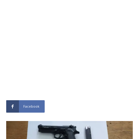
Facebook