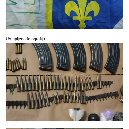
Ustupljena fotografija