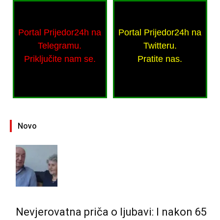
Portal Prijedor24h na
Portal Prijedor24h na
Telegramu.
Twitteru.
Priključite nam se.
Pratite nas.
Novo
Nevjerovatna priča o ljubavi: I nakon 65