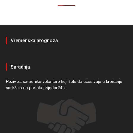
Vremenska prognoza
Saradnja
Poziv za saradnike volontere koji žele da učestvuju u kreiranju
sadržaja na portalu prijedor24h.