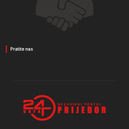
Pratite nas