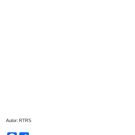
Autor: RTRS