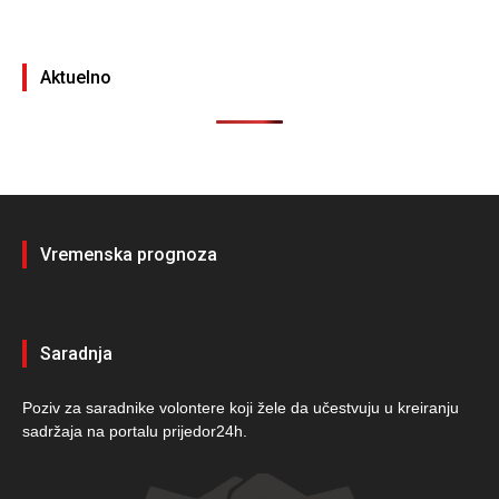
Aktuelno
Vremenska prognoza
Saradnja
Poziv za saradnike volontere koji žele da učestvuju u kreiranju
sadržaja na portalu prijedor24h.