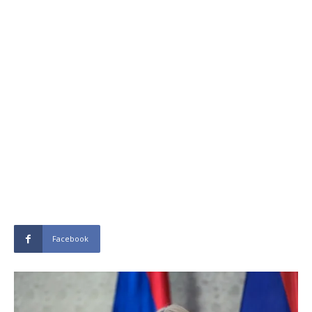
Facebook