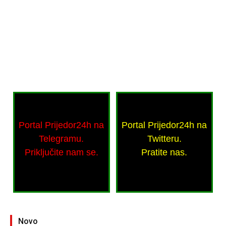
Portal Prijedor24h na
Portal Prijedor24h na
Telegramu.
Twitteru.
Priključite nam se.
Pratite nas.
Novo