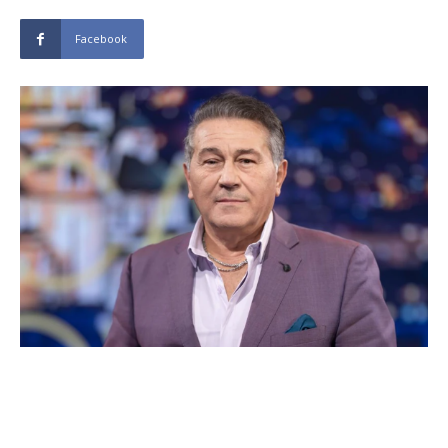
Facebook