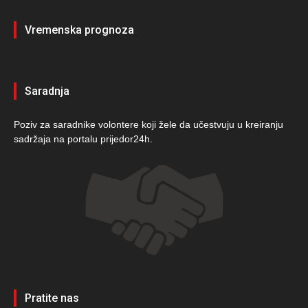
Vremenska prognoza
Saradnja
Poziv za saradnike volontere koji žele da učestvuju u kreiranju
sadržaja na portalu prijedor24h.
Pratite nas