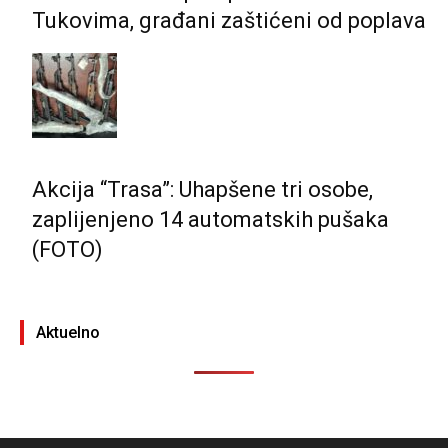
Tukovima, građani zaštićeni od poplava
Akcija “Trasa”: Uhapšene tri osobe,
zaplijenjeno 14 automatskih pušaka
(FOTO)
Aktuelno