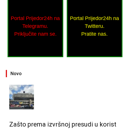
Portal Prijedor24h na
Portal Prijedor24h na
Telegramu.
Twitteru.
Priključite nam se.
Pratite nas.
Novo
Zašto prema izvršnoj presudi u korist