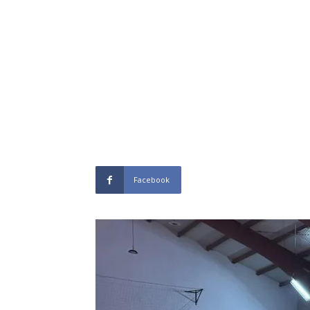
Facebook