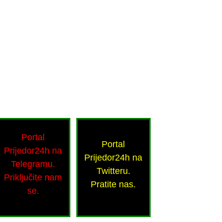
Portal
Portal
Prijedor24h na
Prijedor24h na
Telegramu.
Twitteru.
Priključite nam
Pratite nas.
se.