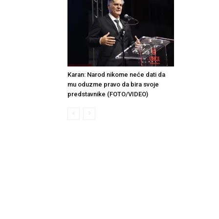
Karan: Narod nikome neće dati da
mu oduzme pravo da bira svoje
predstavnike (FOTO/VIDEO)