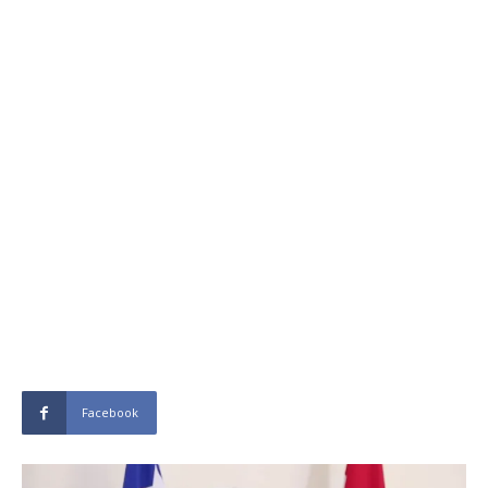
Facebook