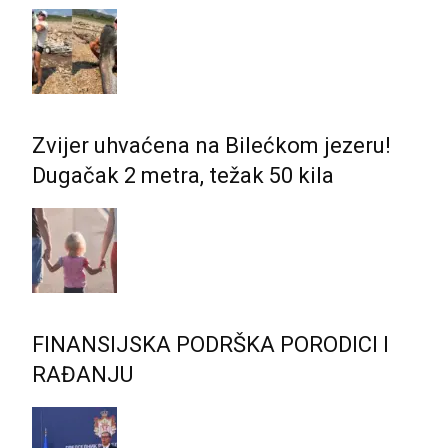
Zvijer uhvaćena na Bilećkom jezeru!
Dugačak 2 metra, težak 50 kila
FINANSIJSKA PODRŠKA PORODICI I
RAĐANJU