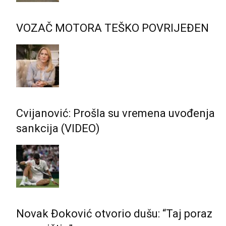
VOZAČ MOTORA TEŠKO POVRIJEĐEN
Cvijanović: Prošla su vremena uvođenja
sankcija (VIDEO)
Novak Đoković otvorio dušu: “Taj poraz