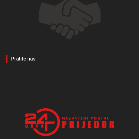
Pratite nas