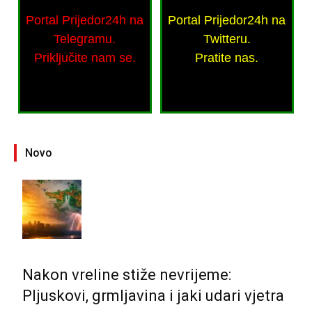
Portal Prijedor24h na
Portal Prijedor24h na
Telegramu.
Twitteru.
Priključite nam se.
Pratite nas.
Novo
Nakon vreline stiže nevrijeme:
Pljuskovi, grmljavina i jaki udari vjetra