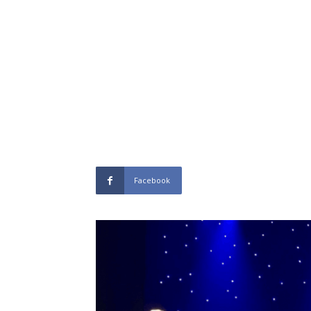
Facebook