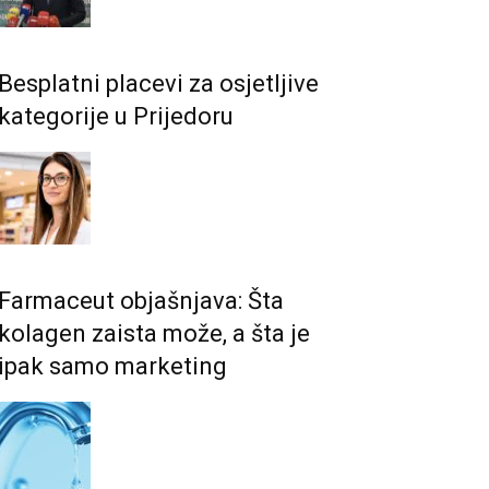
Besplatni placevi za osjetljive
kategorije u Prijedoru
Farmaceut objašnjava: Šta
kolagen zaista može, a šta je
ipak samo marketing