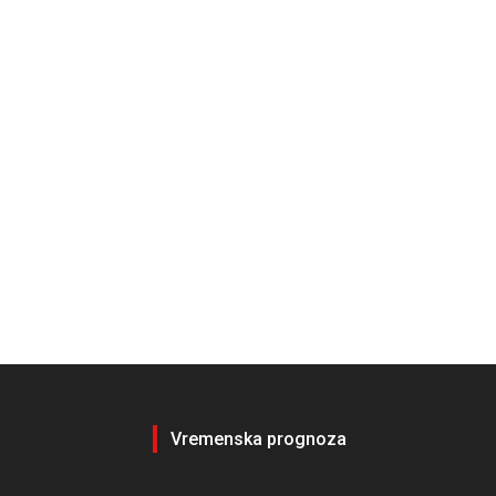
Vremenska prognoza