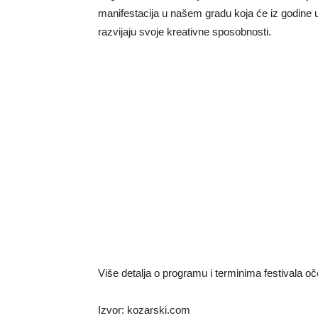
manifestacija u našem gradu koja će iz godine 
razvijaju svoje kreativne sposobnosti.
Više detalja o programu i terminima festivala o
Izvor: kozarski.com