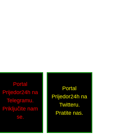
Portal
Portal
Prijedor24h na
Prijedor24h na
Telegramu.
Twitteru.
Priključite nam
Pratite nas.
se.