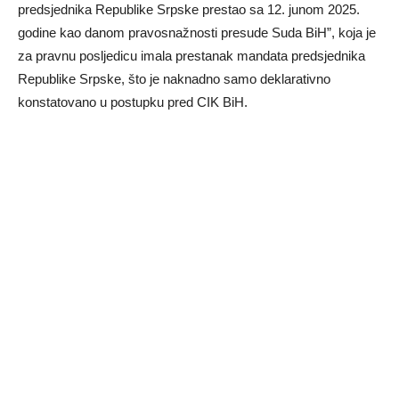
predsjednika Republike Srpske prestao sa 12. junom 2025.
godine kao danom pravosnažnosti presude Suda BiH”, koja je
za pravnu posljedicu imala prestanak mandata predsjednika
Republike Srpske, što je naknadno samo deklarativno
konstatovano u postupku pred CIK BiH.