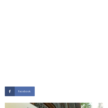
Facebook