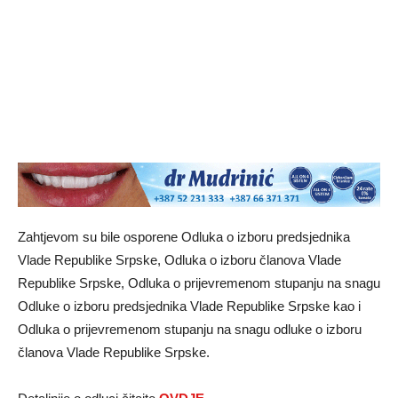
Zahtjevom su bile osporene Odluka o izboru predsjednika
Vlade Republike Srpske, Odluka o izboru članova Vlade
Republike Srpske, Odluka o prijevremenom stupanju na snagu
Odluke o izboru predsjednika Vlade Republike Srpske kao i
Odluka o prijevremenom stupanju na snagu odluke o izboru
članova Vlade Republike Srpske.