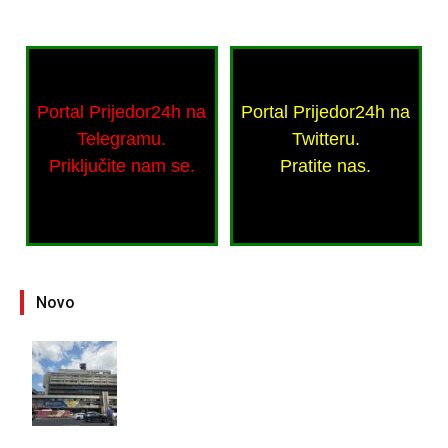
Portal Prijedor24h na
Portal Prijedor24h na
Telegramu.
Twitteru.
Priključite nam se.
Pratite nas.
Novo