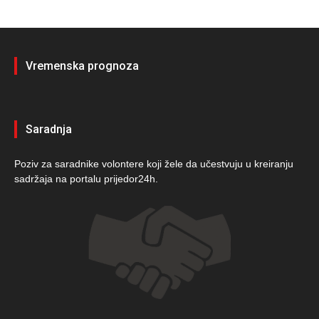
Vremenska prognoza
Saradnja
Poziv za saradnike volontere koji žele da učestvuju u kreiranju
sadržaja na portalu prijedor24h.