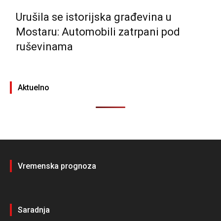
Urušila se istorijska građevina u
Mostaru: Automobili zatrpani pod
ruševinama
Aktuelno
Vremenska prognoza
Saradnja