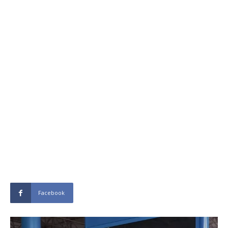
Facebook