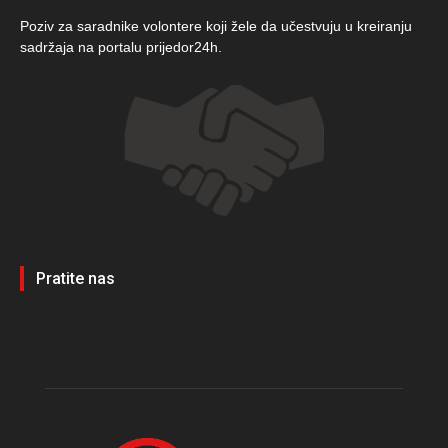
Poziv za saradnike volontere koji žele da učestvuju u kreiranju
sadržaja na portalu prijedor24h.
Pratite nas