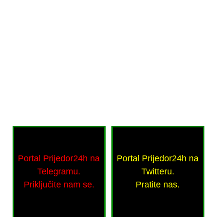
Portal Prijedor24h na
Portal Prijedor24h na
Telegramu.
Twitteru.
Priključite nam se.
Pratite nas.