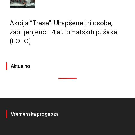
Akcija “Trasa”: Uhapšene tri osobe,
zaplijenjeno 14 automatskih pušaka
(FOTO)
Aktuelno
Vremenska prognoza