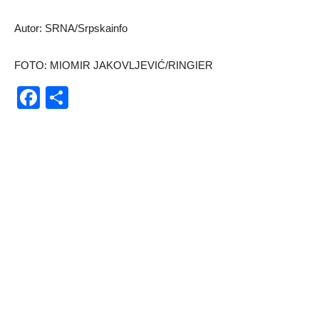
Autor: SRNA/Srpskainfo
FOTO: MIOMIR JAKOVLJEVIĆ/RINGIER
Facebook
Share