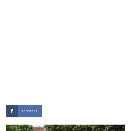
Facebook