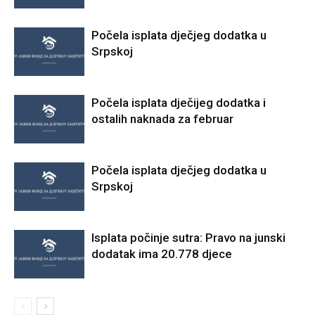
Počela isplata dječjeg dodatka u
Srpskoj
Počela isplata dječijeg dodatka i
ostalih naknada za februar
Počela isplata dječjeg dodatka u
Srpskoj
Isplata počinje sutra: Pravo na junski
dodatak ima 20.778 djece