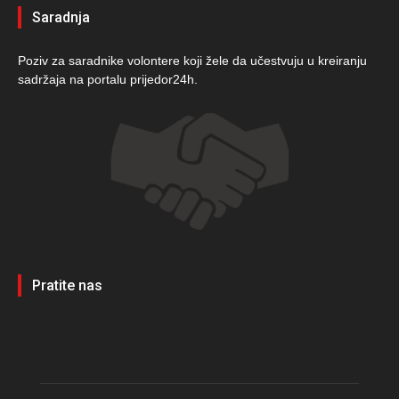
Saradnja
Poziv za saradnike volontere koji žele da učestvuju u kreiranju
sadržaja na portalu prijedor24h.
Pratite nas