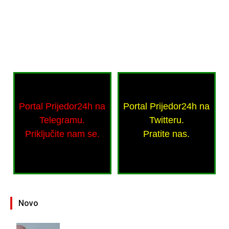
Portal Prijedor24h na
Portal Prijedor24h na
Telegramu.
Twitteru.
Priključite nam se.
Pratite nas.
Novo