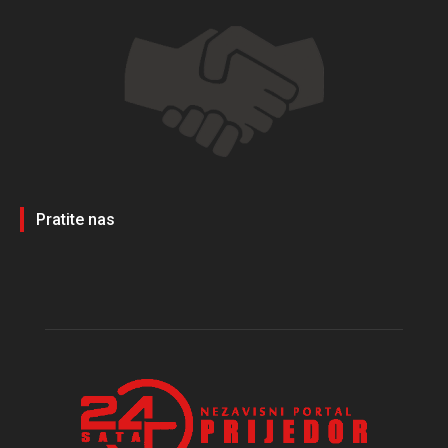
Pratite nas