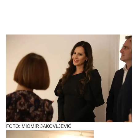
FOTO: MIOMIR JAKOVLJEVIĆ