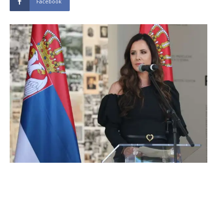
Facebook