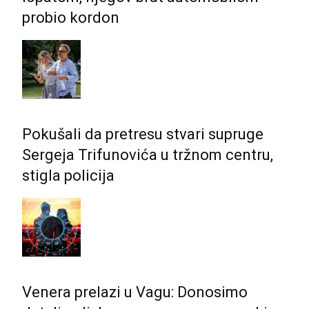
probio kordon
Pokušali da pretresu stvari supruge
Sergeja Trifunovića u tržnom centru,
stigla policija
Venera prelazi u Vagu: Donosimo