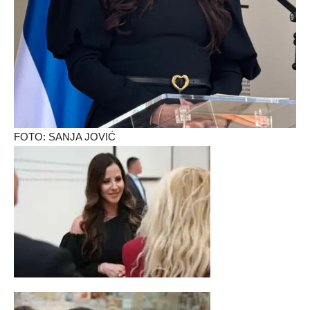
FOTO: SANJA JOVIĆ