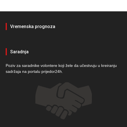
Vremenska prognoza
Saradnja
Poziv za saradnike volontere koji žele da učestvuju u kreiranju
sadržaja na portalu prijedor24h.