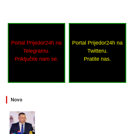
Portal Prijedor24h na
Portal Prijedor24h na
Telegramu.
Twitteru.
Priključite nam se.
Pratite nas.
Novo