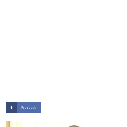
Facebook