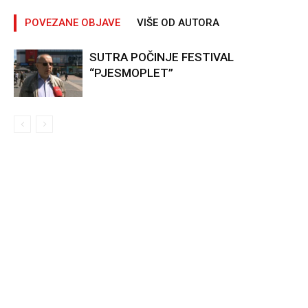
POVEZANE OBJAVE
VIŠE OD AUTORA
SUTRA POČINJE FESTIVAL
“PJESMOPLET”