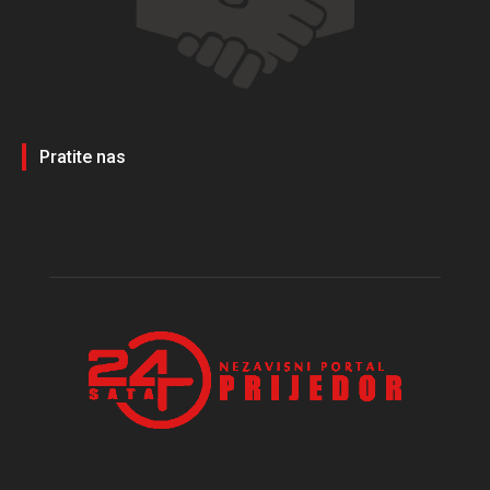
Pratite nas