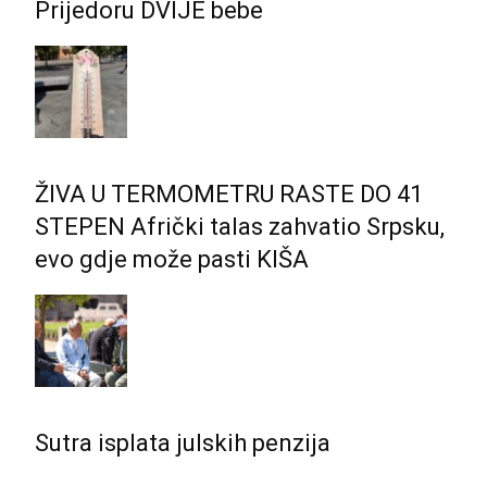
Prijedoru DVIJE bebe
ŽIVA U TERMOMETRU RASTE DO 41
STEPEN Afrički talas zahvatio Srpsku,
evo gdje može pasti KIŠA
Sutra isplata julskih penzija