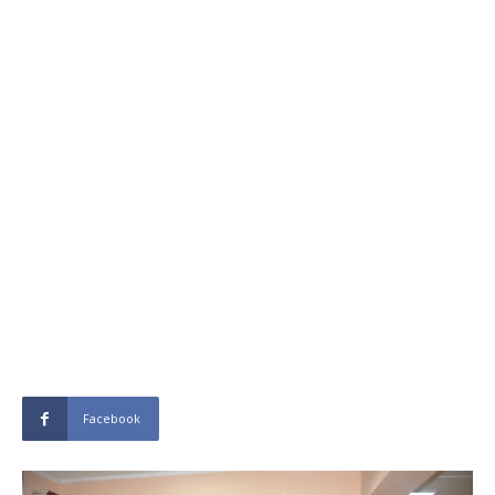
Facebook