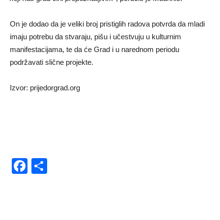
On je dodao da je veliki broj pristiglih radova potvrda da mladi
imaju potrebu da stvaraju, pišu i učestvuju u kulturnim
manifestacijama, te da će Grad i u narednom periodu
podržavati slične projekte.
Izvor: prijedorgrad.org
Facebook
Share