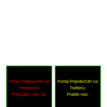
Portal Prijedor24h na
Portal Prijedor24h na
Telegramu.
Twitteru.
Priključite nam se.
Pratite nas.