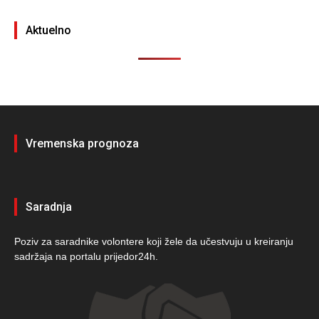
Aktuelno
Vremenska prognoza
Saradnja
Poziv za saradnike volontere koji žele da učestvuju u kreiranju
sadržaja na portalu prijedor24h.