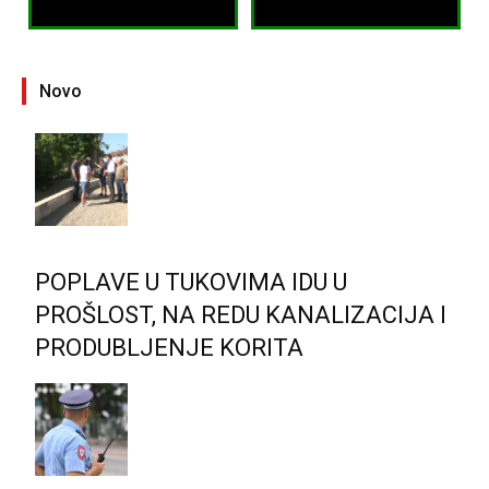
Novo
POPLAVE U TUKOVIMA IDU U
PROŠLOST, NA REDU KANALIZACIJA I
PRODUBLJENJE KORITA