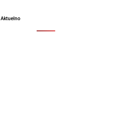
Aktuelno