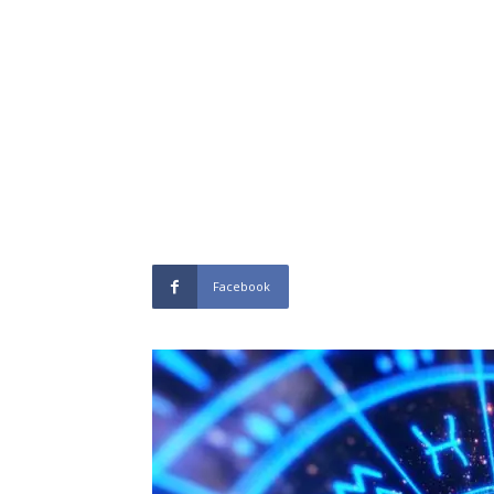
Facebook