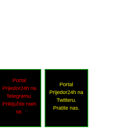
Portal
Portal
Prijedor24h na
Prijedor24h na
Telegramu.
Twitteru.
Priključite nam
Pratite nas.
se.