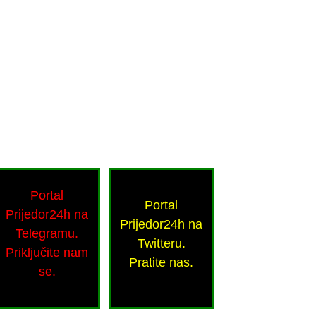
Portal
Portal
Prijedor24h na
Prijedor24h na
Telegramu.
Twitteru.
Priključite nam
Pratite nas.
se.