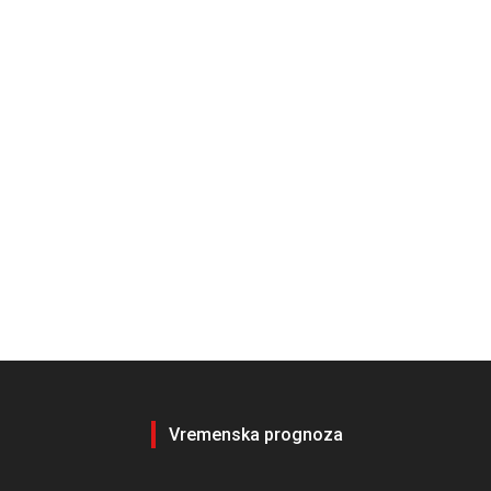
Vremenska prognoza