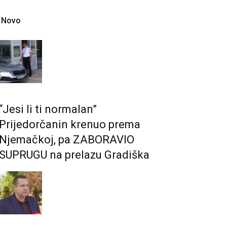
Novo
“Jesi li ti normalan”
Prijedorčanin krenuo prema
Njemačkoj, pa ZABORAVIO
SUPRUGU na prelazu Gradiška