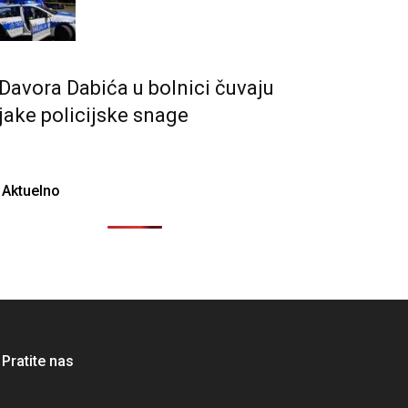
Davora Dabića u bolnici čuvaju
jake policijske snage
Aktuelno
Pratite nas