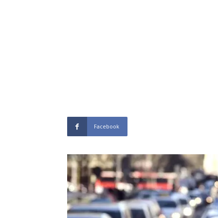
Facebook