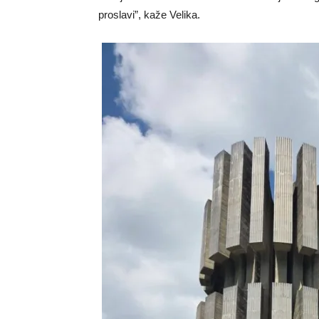
proslavi”, kaže Velika.