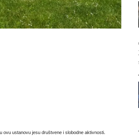
u ovu ustanovu jesu društvene i slobodne aktivnosti.