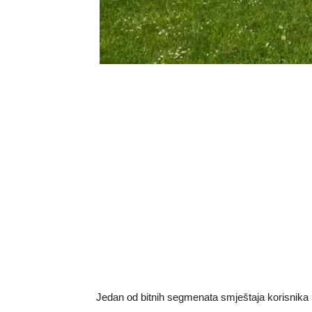
Jedan od bitnih segmenata smještaja korisnika 