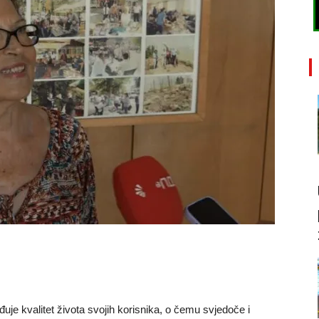
đuje kvalitet života svojih korisnika, o čemu svjedoče i