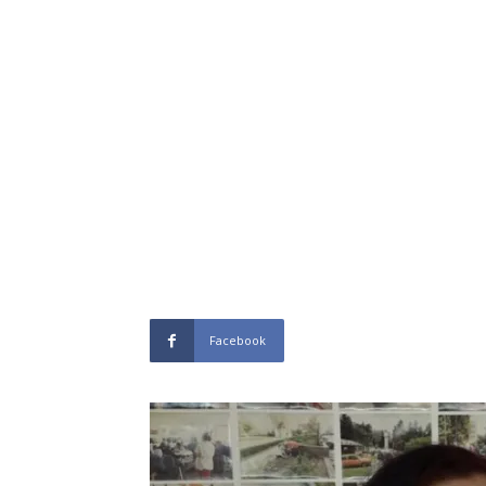
Facebook