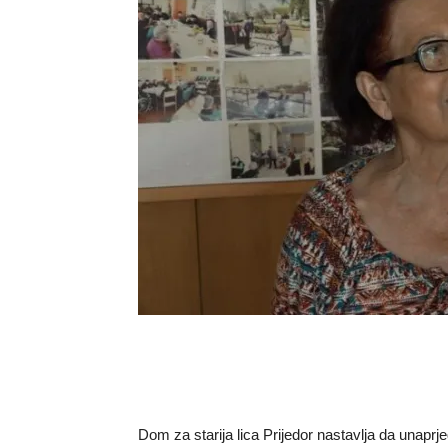
Dom za starija lica Prijedor nastavlja da unaprje