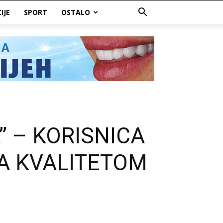
IJE
SPORT
OSTALO
 – KORISNICA
A KVALITETOM