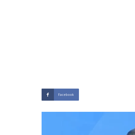
Facebook