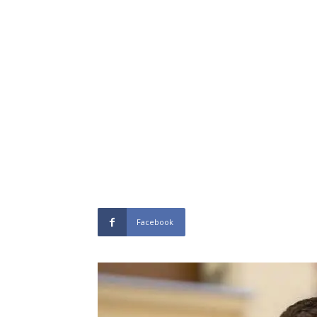
Facebook