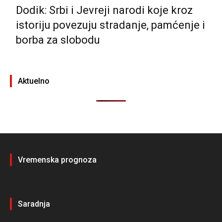
Dodik: Srbi i Јevreji narodi koje kroz
istoriju povezuju stradanje, pamćenje i
borba za slobodu
Aktuelno
Vremenska prognoza
Saradnja