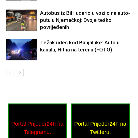
Autobus iz BiH udario u vozilo na auto-
putu u Njemačkoj: Dvoje teško
povrijeđenih
Težak udes kod Banjaluke: Auto u
kanalu, Hitna na terenu (FOTO)
Portal Prijedor24h na
Portal Prijedor24h na
Telegramu.
Twitteru.