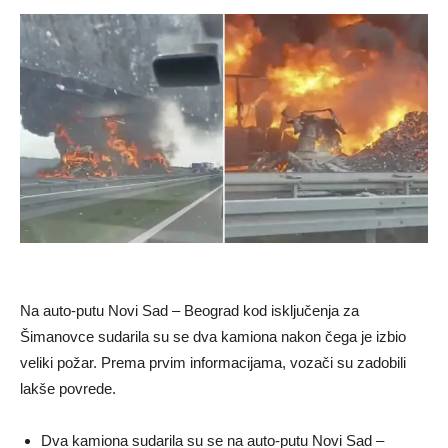
Na auto-putu Novi Sad – Beograd kod isključenja za
Šimanovce sudarila su se dva kamiona nakon čega je izbio
veliki požar. Prema prvim informacijama, vozači su zadobili
lakše povrede.
Dva kamiona sudarila su se na auto-putu Novi Sad –