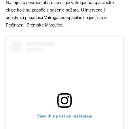
Na mjesto nesreće ubrzo su stigle vatrogasno-spasilačke
ekipe koje su započele gašenje požara. U intervenciji
učestvuju pripadnici Vatrogasno-spasilačkih jedinica iz
Pećinaca i Sremske Mitrovice.
View this post on Instagram