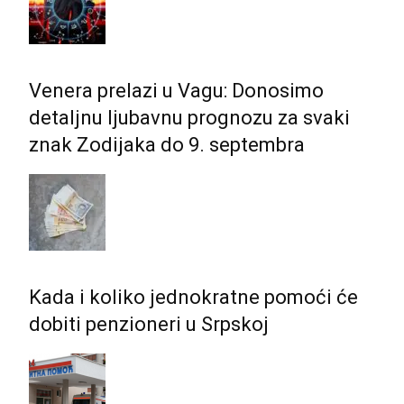
Venera prelazi u Vagu: Donosimo
detaljnu ljubavnu prognozu za svaki
znak Zodijaka do 9. septembra
Kada i koliko jednokratne pomoći će
dobiti penzioneri u Srpskoj