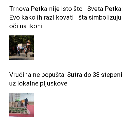
Trnova Petka nije isto što i Sveta Petka:
Evo kako ih razlikovati i šta simbolizuju
oči na ikoni
Vrućina ne popušta: Sutra do 38 stepeni
uz lokalne pljuskove