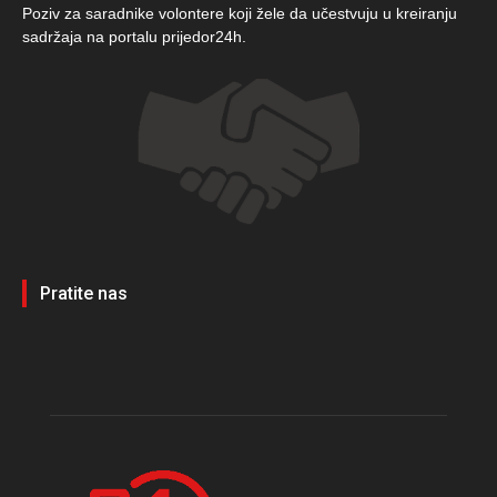
Poziv za saradnike volontere koji žele da učestvuju u kreiranju
sadržaja na portalu prijedor24h.
Pratite nas